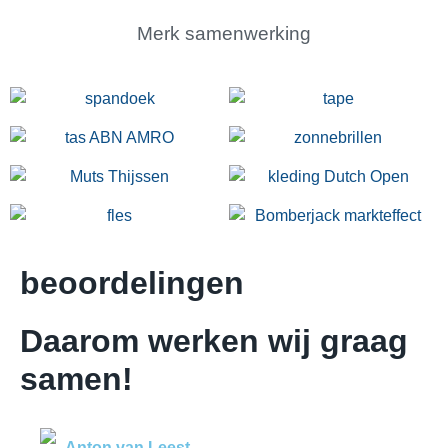
Merk samenwerking
beoordelingen
Daarom werken wij graag
samen!
Anton van Leest