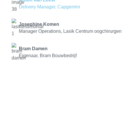
Delivery Manager, Capgemini
Josephine Komen
Manager Operations, Lasik Centrum oogchirurgen
Bram Damen
Eigenaar, Bram Bouwbedrijf