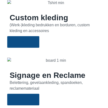
Custom kleding
(Werk-)kleding bedrukken en borduren, custom
kleding en accessoires
Lees meer
Signage en Reclame
Belettering, gevelaankleding, spandoeken,
reclamemateriaal
Lees meer