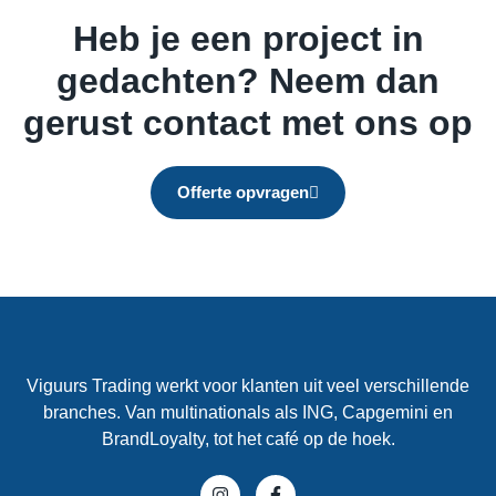
Heb je een project in
gedachten? Neem dan
gerust contact met ons op
Offerte opvragen
Viguurs Trading werkt voor klanten uit veel verschillende
branches. Van multinationals als ING, Capgemini en
BrandLoyalty, tot het café op de hoek.