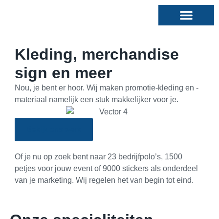
Kleding, merchandise
sign en meer
Nou, je bent er hoor. Wij maken promotie-kleding en -
materiaal namelijk een stuk makkelijker voor je.
Bekijk ons werk
Of je nu op zoek bent naar 23 bedrijfpolo’s, 1500
petjes voor jouw event of 9000 stickers als onderdeel
van je marketing. Wij regelen het van begin tot eind.