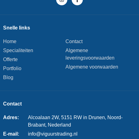
Snelle links
Home
Contact
Specialiteiten
Algemene
leveringsvoorwaarden
Offerte
Algemene voorwaarden
Portfolio
Blog
Contact
Adres:
Alcoalaan 2W, 5151 RW in Drunen, Noord-
Brabant, Nederland
E-mail:
info@viguurstrading.nl