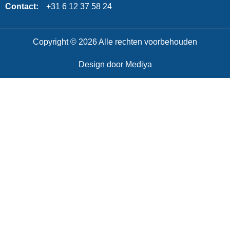
Contact:
+31 6 12 37 58 24
Copyright © 2026 Alle rechten voorbehouden
Design door Mediya