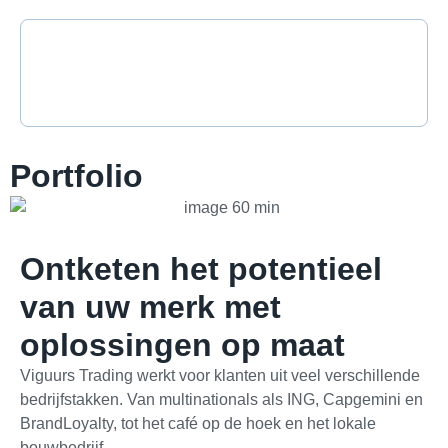
Portfolio
Ontketen het potentieel
van uw merk met
oplossingen op maat
Viguurs Trading werkt voor klanten uit veel verschillende
bedrijfstakken. Van multinationals als ING, Capgemini en
BrandLoyalty, tot het café op de hoek en het lokale
bouwbedrijf.