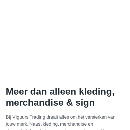
Meer dan alleen kleding,
merchandise & sign
Bij Viguurs Trading draait alles om het versterken van
jouw merk. Naast kleding, merchandise en