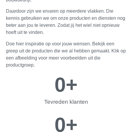
Daardoor zijn we ervaren op meerdere vlakken. Die
kennis gebruiken we om onze producten en diensten nog
beter aan jou te leveren. Zodat jij het wiel niet opnieuw
hoeft uit te vinden.
Doe hier inspiratie op voor jouw wensen. Bekijk een
greep uit de producten die we al hebben gemaakt. Klik op
een afbeelding voor meer voorbeelden uit die
productgroep.
0
+
Tevreden klanten
0
+