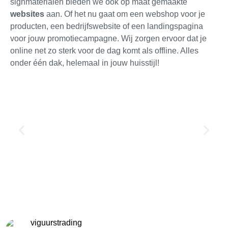
signmaterialen bieden we ook op maat gemaakte
websites
aan. Of het nu gaat om een webshop voor je
producten, een bedrijfswebsite of een landingspagina
voor jouw promotiecampagne. Wij zorgen ervoor dat je
online net zo sterk voor de dag komt als offline. Alles
onder één dak, helemaal in jouw huisstijl!
viguurstrading