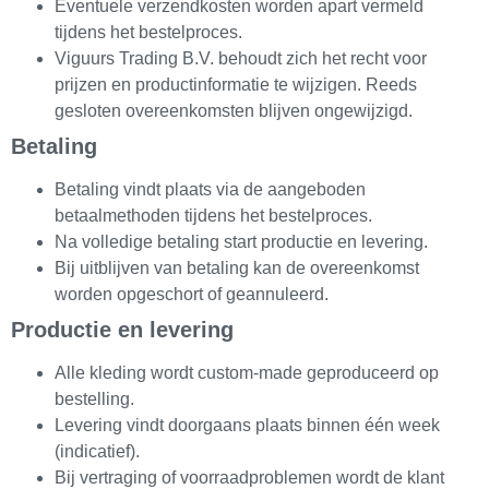
Eventuele verzendkosten worden apart vermeld
tijdens het bestelproces.
Viguurs Trading B.V. behoudt zich het recht voor
prijzen en productinformatie te wijzigen. Reeds
gesloten overeenkomsten blijven ongewijzigd.
Betaling
Betaling vindt plaats via de aangeboden
betaalmethoden tijdens het bestelproces.
Na volledige betaling start productie en levering.
Bij uitblijven van betaling kan de overeenkomst
worden opgeschort of geannuleerd.
Productie en levering
Alle kleding wordt custom-made geproduceerd op
bestelling.
Levering vindt doorgaans plaats binnen één week
(indicatief).
Bij vertraging of voorraadproblemen wordt de klant