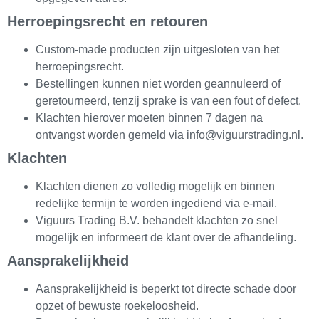
Herroepingsrecht en retouren
Custom-made producten zijn uitgesloten van het
herroepingsrecht.
Bestellingen kunnen niet worden geannuleerd of
geretourneerd, tenzij sprake is van een fout of defect.
Klachten hierover moeten binnen 7 dagen na
ontvangst worden gemeld via
info@viguurstrading.nl
.
Klachten
Klachten dienen zo volledig mogelijk en binnen
redelijke termijn te worden ingediend via e-mail.
Viguurs Trading B.V. behandelt klachten zo snel
mogelijk en informeert de klant over de afhandeling.
Aansprakelijkheid
Aansprakelijkheid is beperkt tot directe schade door
opzet of bewuste roekeloosheid.