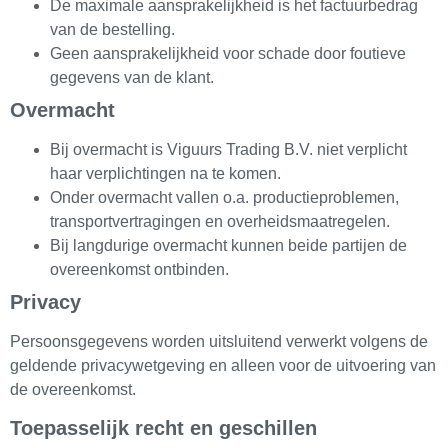
De maximale aansprakelijkheid is het factuurbedrag
van de bestelling.
Geen aansprakelijkheid voor schade door foutieve
gegevens van de klant.
Overmacht
Bij overmacht is Viguurs Trading B.V. niet verplicht
haar verplichtingen na te komen.
Onder overmacht vallen o.a. productieproblemen,
transportvertragingen en overheidsmaatregelen.
Bij langdurige overmacht kunnen beide partijen de
overeenkomst ontbinden.
Privacy
Persoonsgegevens worden uitsluitend verwerkt volgens de
geldende privacywetgeving en alleen voor de uitvoering van
de overeenkomst.
Toepasselijk recht en geschillen