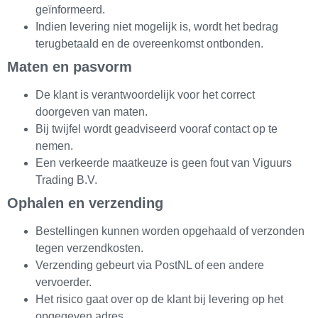
geïnformeerd.
Indien levering niet mogelijk is, wordt het bedrag
terugbetaald en de overeenkomst ontbonden.
Maten en pasvorm
De klant is verantwoordelijk voor het correct
doorgeven van maten.
Bij twijfel wordt geadviseerd vooraf contact op te
nemen.
Een verkeerde maatkeuze is geen fout van Viguurs
Trading B.V.
Ophalen en verzending
Bestellingen kunnen worden opgehaald of verzonden
tegen verzendkosten.
Verzending gebeurt via PostNL of een andere
vervoerder.
Het risico gaat over op de klant bij levering op het
opgegeven adres.