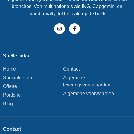
branches. Van multinationals als ING, Capgemini en
BrandLoyalty, tot het café op de hoek.
Snelle links
Home
Contact
Specialiteiten
Algemene
leveringsvoorwaarden
Offerte
Algemene voorwaarden
Portfolio
Blog
Contact