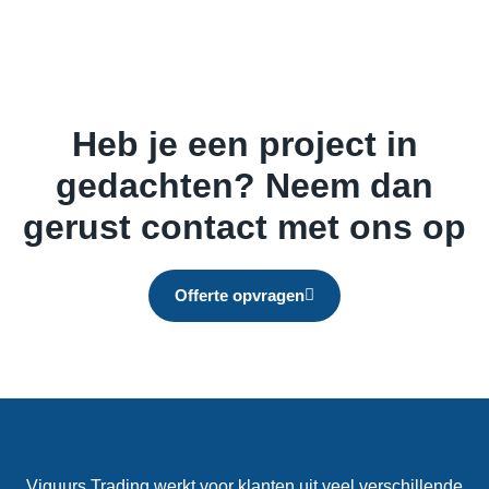
Heb je een project in
gedachten? Neem dan
gerust contact met ons op
Offerte opvragen
Viguurs Trading werkt voor klanten uit veel verschillende