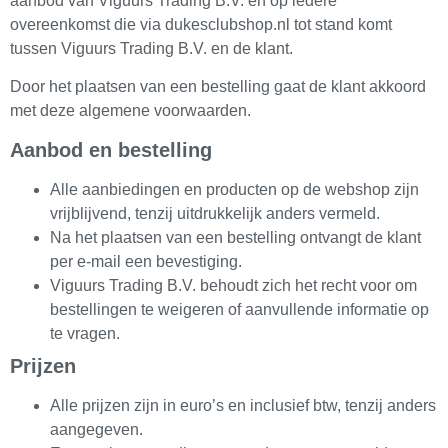
aanbod van Viguurs Trading B.V. en op iedere
overeenkomst die via dukesclubshop.nl tot stand komt
tussen Viguurs Trading B.V. en de klant.
Door het plaatsen van een bestelling gaat de klant akkoord
met deze algemene voorwaarden.
Aanbod en bestelling
Alle aanbiedingen en producten op de webshop zijn
vrijblijvend, tenzij uitdrukkelijk anders vermeld.
Na het plaatsen van een bestelling ontvangt de klant
per e-mail een bevestiging.
Viguurs Trading B.V. behoudt zich het recht voor om
bestellingen te weigeren of aanvullende informatie op
te vragen.
Prijzen
Alle prijzen zijn in euro’s en inclusief btw, tenzij anders
aangegeven.