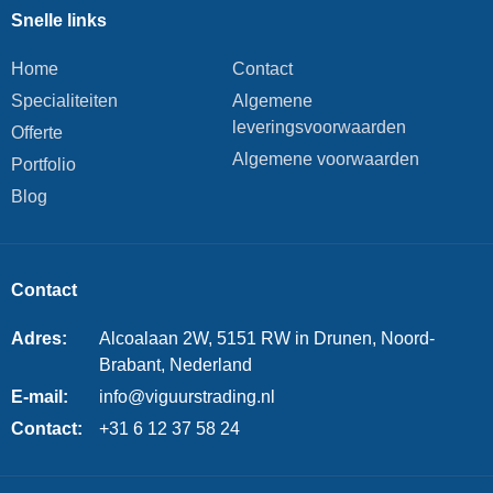
Snelle links
Home
Contact
Specialiteiten
Algemene
leveringsvoorwaarden
Offerte
Algemene voorwaarden
Portfolio
Blog
Contact
Adres:
Alcoalaan 2W, 5151 RW in Drunen, Noord-
Brabant, Nederland
E-mail:
info@viguurstrading.nl
Contact:
+31 6 12 37 58 24