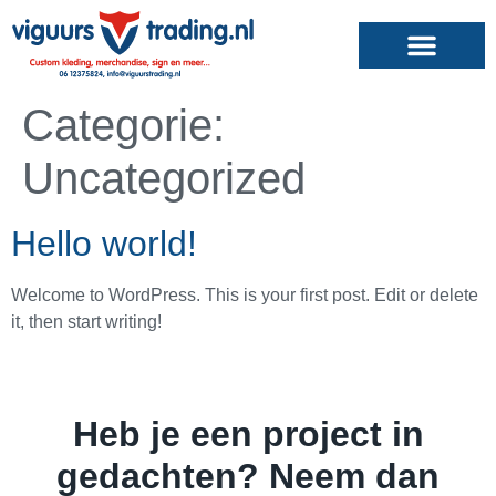
Categorie:
Uncategorized
Hello world!
Welcome to WordPress. This is your first post. Edit or delete
it, then start writing!
Heb je een project in
gedachten? Neem dan