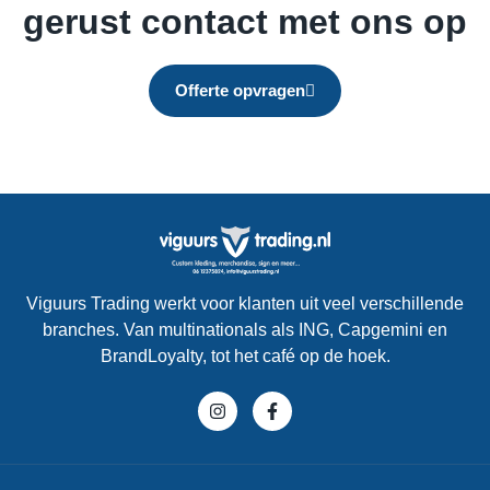
gerust contact met ons op
Offerte opvragen
Viguurs Trading werkt voor klanten uit veel verschillende
branches. Van multinationals als ING, Capgemini en
BrandLoyalty, tot het café op de hoek.