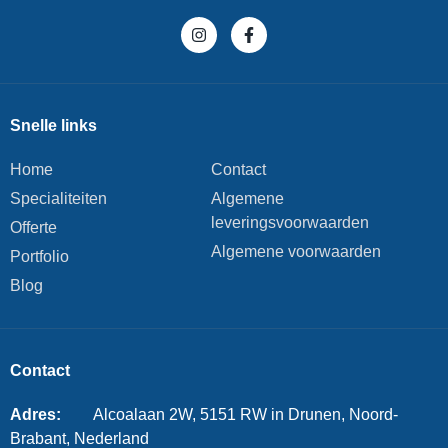
Snelle links
Home
Contact
Specialiteiten
Algemene
leveringsvoorwaarden
Offerte
Algemene voorwaarden
Portfolio
Blog
Contact
Adres:
Alcoalaan 2W, 5151 RW in Drunen, Noord-
Brabant, Nederland