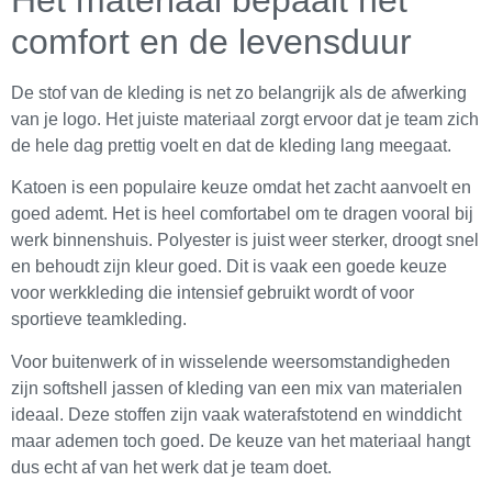
comfort en de levensduur
De stof van de kleding is net zo belangrijk als de afwerking
van je logo. Het juiste materiaal zorgt ervoor dat je team zich
de hele dag prettig voelt en dat de kleding lang meegaat.
Katoen is een populaire keuze omdat het zacht aanvoelt en
goed ademt. Het is heel comfortabel om te dragen vooral bij
werk binnenshuis. Polyester is juist weer sterker, droogt snel
en behoudt zijn kleur goed. Dit is vaak een goede keuze
voor werkkleding die intensief gebruikt wordt of voor
sportieve teamkleding.
Voor buitenwerk of in wisselende weersomstandigheden
zijn softshell jassen of kleding van een mix van materialen
ideaal. Deze stoffen zijn vaak waterafstotend en winddicht
maar ademen toch goed. De keuze van het materiaal hangt
dus echt af van het werk dat je team doet.