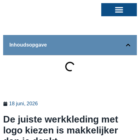
Inhoudsopgave
18 juni, 2026
De juiste werkkleding met
logo kiezen is makkelijker