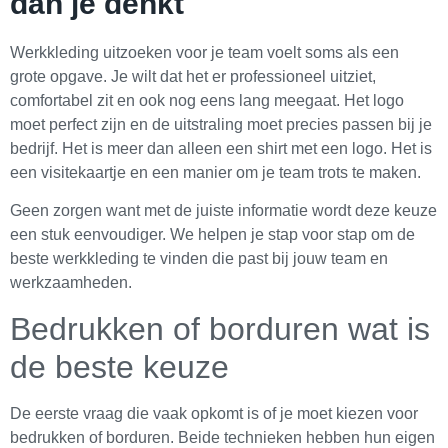
dan je denkt
Werkkleding uitzoeken voor je team voelt soms als een
grote opgave. Je wilt dat het er professioneel uitziet,
comfortabel zit en ook nog eens lang meegaat. Het logo
moet perfect zijn en de uitstraling moet precies passen bij je
bedrijf. Het is meer dan alleen een shirt met een logo. Het is
een visitekaartje en een manier om je team trots te maken.
Geen zorgen want met de juiste informatie wordt deze keuze
een stuk eenvoudiger. We helpen je stap voor stap om de
beste werkkleding te vinden die past bij jouw team en
werkzaamheden.
Bedrukken of borduren wat is
de beste keuze
De eerste vraag die vaak opkomt is of je moet kiezen voor
bedrukken of borduren. Beide technieken hebben hun eigen