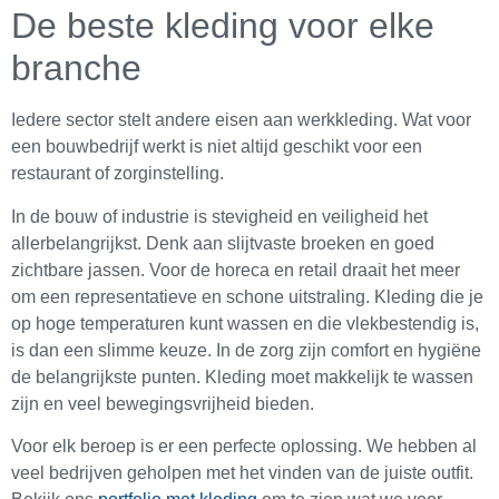
De beste kleding voor elke
branche
Iedere sector stelt andere eisen aan werkkleding. Wat voor
een bouwbedrijf werkt is niet altijd geschikt voor een
restaurant of zorginstelling.
In de bouw of industrie is stevigheid en veiligheid het
allerbelangrijkst. Denk aan slijtvaste broeken en goed
zichtbare jassen. Voor de horeca en retail draait het meer
om een representatieve en schone uitstraling. Kleding die je
op hoge temperaturen kunt wassen en die vlekbestendig is,
is dan een slimme keuze. In de zorg zijn comfort en hygiëne
de belangrijkste punten. Kleding moet makkelijk te wassen
zijn en veel bewegingsvrijheid bieden.
Voor elk beroep is er een perfecte oplossing. We hebben al
veel bedrijven geholpen met het vinden van de juiste outfit.