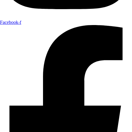
Facebook-f