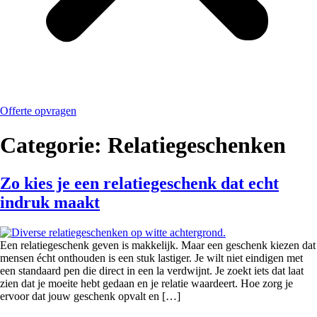
Offerte opvragen
Categorie:
Relatiegeschenken
Zo kies je een relatiegeschenk dat echt
indruk maakt
Een relatiegeschenk geven is makkelijk. Maar een geschenk kiezen dat
mensen écht onthouden is een stuk lastiger. Je wilt niet eindigen met
een standaard pen die direct in een la verdwijnt. Je zoekt iets dat laat
zien dat je moeite hebt gedaan en je relatie waardeert. Hoe zorg je
ervoor dat jouw geschenk opvalt en […]