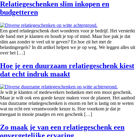
Relatiegeschenken slim inkopen en
budgetteren
Een goed relatiegeschenk doet wonderen voor je bedrijf. Het versterkt
de band met je klanten en houdt je top of mind. Maar hoe pak je dat
slim aan zonder te veel uit te geven? En hoe zit het met de
belastingregels? In dit artikel helpen we je op weg. We leggen alles uit
over het […]
Hoe je een duurzaam relatiegeschenk kiest
dat echt indruk maakt
Je wilt je klanten of medewerkers bedanken met een mooi geschenk.
Maar je wilt ook een goede keuze maken voor de planeet. Het aanbod
van duurzame relatiegeschenken is enorm en het is lastig om te weten
wat nu echt een verantwoorde keuze is. Hoe voorkom je dat je
meegaat in mooie praatjes en een geschenk […]
Zo maak je van een relatiegeschenk een
onvergetelijke ervaring