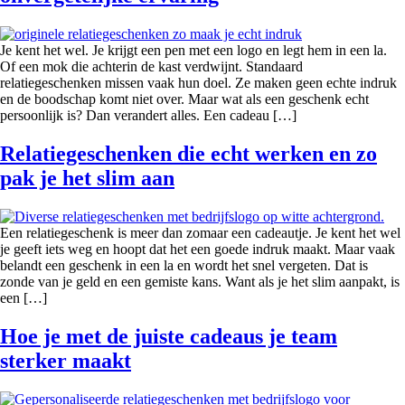
Je kent het wel. Je krijgt een pen met een logo en legt hem in een la.
Of een mok die achterin de kast verdwijnt. Standaard
relatiegeschenken missen vaak hun doel. Ze maken geen echte indruk
en de boodschap komt niet over. Maar wat als een geschenk echt
persoonlijk is? Dan verandert alles. Een cadeau […]
Relatiegeschenken die echt werken en zo
pak je het slim aan
Een relatiegeschenk is meer dan zomaar een cadeautje. Je kent het wel
je geeft iets weg en hoopt dat het een goede indruk maakt. Maar vaak
belandt een geschenk in een la en wordt het snel vergeten. Dat is
zonde van je geld en een gemiste kans. Want als je het slim aanpakt, is
een […]
Hoe je met de juiste cadeaus je team
sterker maakt