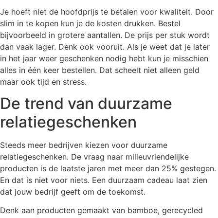
Je hoeft niet de hoofdprijs te betalen voor kwaliteit. Door
slim in te kopen kun je de kosten drukken. Bestel
bijvoorbeeld in grotere aantallen. De prijs per stuk wordt
dan vaak lager. Denk ook vooruit. Als je weet dat je later
in het jaar weer geschenken nodig hebt kun je misschien
alles in één keer bestellen. Dat scheelt niet alleen geld
maar ook tijd en stress.
De trend van duurzame
relatiegeschenken
Steeds meer bedrijven kiezen voor duurzame
relatiegeschenken. De vraag naar milieuvriendelijke
producten is de laatste jaren met meer dan 25% gestegen.
En dat is niet voor niets. Een duurzaam cadeau laat zien
dat jouw bedrijf geeft om de toekomst.
Denk aan producten gemaakt van bamboe, gerecycled