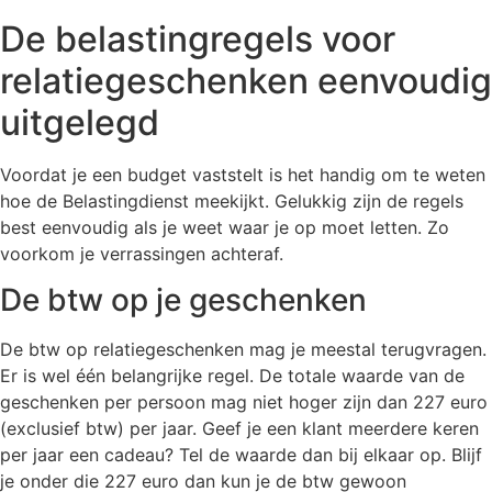
De belastingregels voor
relatiegeschenken eenvoudig
uitgelegd
Voordat je een budget vaststelt is het handig om te weten
hoe de Belastingdienst meekijkt. Gelukkig zijn de regels
best eenvoudig als je weet waar je op moet letten. Zo
voorkom je verrassingen achteraf.
De btw op je geschenken
De btw op relatiegeschenken mag je meestal terugvragen.
Er is wel één belangrijke regel. De totale waarde van de
geschenken per persoon mag niet hoger zijn dan 227 euro
(exclusief btw) per jaar. Geef je een klant meerdere keren
per jaar een cadeau? Tel de waarde dan bij elkaar op. Blijf
je onder die 227 euro dan kun je de btw gewoon