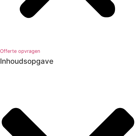
Offerte opvragen
Inhoudsopgave