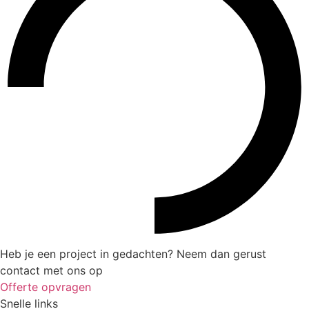
Heb je een project in gedachten? Neem dan gerust
contact met ons op
Offerte opvragen
Snelle links