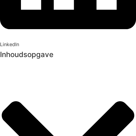
LinkedIn
Inhoudsopgave