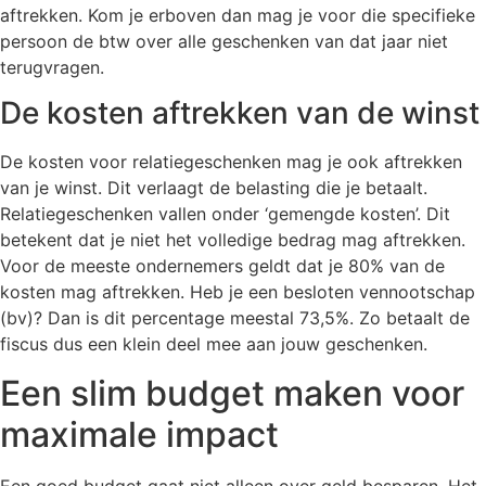
aftrekken. Kom je erboven dan mag je voor die specifieke
persoon de btw over alle geschenken van dat jaar niet
terugvragen.
De kosten aftrekken van de winst
De kosten voor relatiegeschenken mag je ook aftrekken
van je winst. Dit verlaagt de belasting die je betaalt.
Relatiegeschenken vallen onder ‘gemengde kosten’. Dit
betekent dat je niet het volledige bedrag mag aftrekken.
Voor de meeste ondernemers geldt dat je 80% van de
kosten mag aftrekken. Heb je een besloten vennootschap
(bv)? Dan is dit percentage meestal 73,5%. Zo betaalt de
fiscus dus een klein deel mee aan jouw geschenken.
Een slim budget maken voor
maximale impact
Een goed budget gaat niet alleen over geld besparen. Het