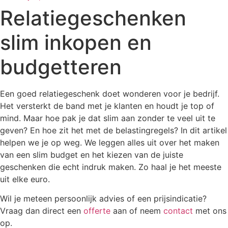
Relatiegeschenken
slim inkopen en
budgetteren
Een goed relatiegeschenk doet wonderen voor je bedrijf.
Het versterkt de band met je klanten en houdt je top of
mind. Maar hoe pak je dat slim aan zonder te veel uit te
geven? En hoe zit het met de belastingregels? In dit artikel
helpen we je op weg. We leggen alles uit over het maken
van een slim budget en het kiezen van de juiste
geschenken die echt indruk maken. Zo haal je het meeste
uit elke euro.
Wil je meteen persoonlijk advies of een prijsindicatie?
Vraag dan direct een
offerte
aan of neem
contact
met ons
op.