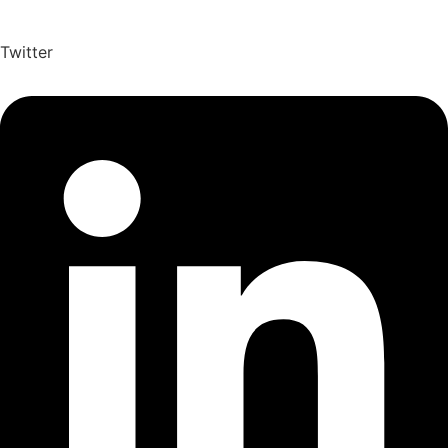
Twitter