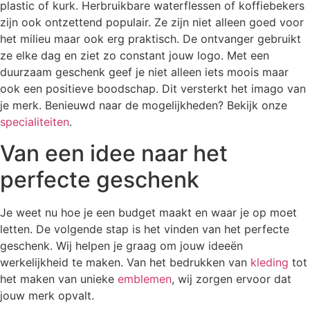
plastic of kurk. Herbruikbare waterflessen of koffiebekers
zijn ook ontzettend populair. Ze zijn niet alleen goed voor
het milieu maar ook erg praktisch. De ontvanger gebruikt
ze elke dag en ziet zo constant jouw logo. Met een
duurzaam geschenk geef je niet alleen iets moois maar
ook een positieve boodschap. Dit versterkt het imago van
je merk. Benieuwd naar de mogelijkheden? Bekijk onze
specialiteiten
.
Van een idee naar het
perfecte geschenk
Je weet nu hoe je een budget maakt en waar je op moet
letten. De volgende stap is het vinden van het perfecte
geschenk. Wij helpen je graag om jouw ideeën
werkelijkheid te maken. Van het bedrukken van
kleding
tot
het maken van unieke
emblemen
, wij zorgen ervoor dat
jouw merk opvalt.