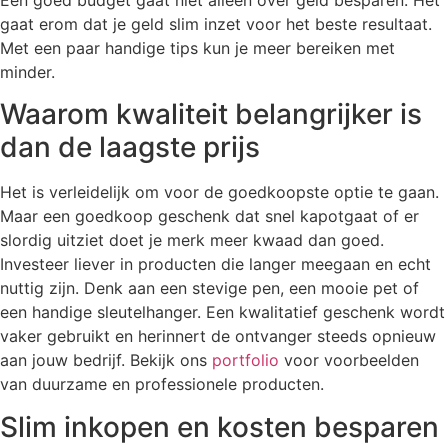
gaat erom dat je geld slim inzet voor het beste resultaat.
Met een paar handige tips kun je meer bereiken met
minder.
Waarom kwaliteit belangrijker is
dan de laagste prijs
Het is verleidelijk om voor de goedkoopste optie te gaan.
Maar een goedkoop geschenk dat snel kapotgaat of er
slordig uitziet doet je merk meer kwaad dan goed.
Investeer liever in producten die langer meegaan en echt
nuttig zijn. Denk aan een stevige pen, een mooie pet of
een handige sleutelhanger. Een kwalitatief geschenk wordt
vaker gebruikt en herinnert de ontvanger steeds opnieuw
aan jouw bedrijf. Bekijk ons
portfolio
voor voorbeelden
van duurzame en professionele producten.
Slim inkopen en kosten besparen