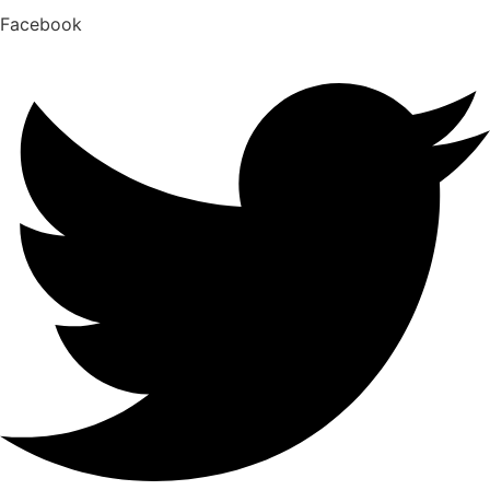
Facebook