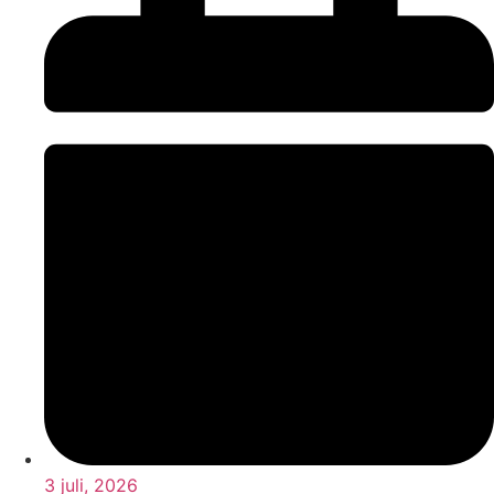
3 juli, 2026