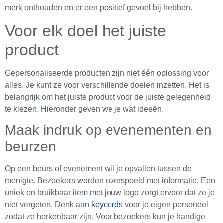
merk onthouden en er een positief gevoel bij hebben.
Voor elk doel het juiste
product
Gepersonaliseerde producten zijn niet één oplossing voor
alles. Je kunt ze voor verschillende doelen inzetten. Het is
belangrijk om het juiste product voor de juiste gelegenheid
te kiezen. Hieronder geven we je wat ideeën.
Maak indruk op evenementen en
beurzen
Op een beurs of evenement wil je opvallen tussen de
menigte. Bezoekers worden overspoeld met informatie. Een
uniek en bruikbaar item met jouw logo zorgt ervoor dat ze je
niet vergeten. Denk aan
keycords
voor je eigen personeel
zodat ze herkenbaar zijn. Voor bezoekers kun je handige