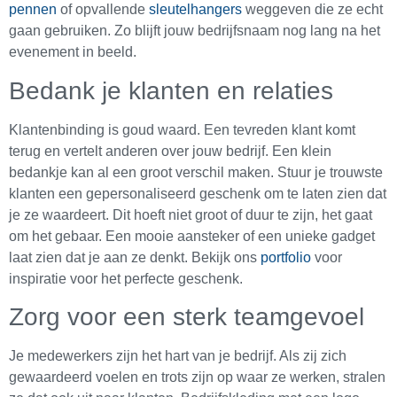
pennen
of opvallende
sleutelhangers
weggeven die ze echt
gaan gebruiken. Zo blijft jouw bedrijfsnaam nog lang na het
evenement in beeld.
Bedank je klanten en relaties
Klantenbinding is goud waard. Een tevreden klant komt
terug en vertelt anderen over jouw bedrijf. Een klein
bedankje kan al een groot verschil maken. Stuur je trouwste
klanten een gepersonaliseerd geschenk om te laten zien dat
je ze waardeert. Dit hoeft niet groot of duur te zijn, het gaat
om het gebaar. Een mooie aansteker of een unieke gadget
laat zien dat je aan ze denkt. Bekijk ons
portfolio
voor
inspiratie voor het perfecte geschenk.
Zorg voor een sterk teamgevoel
Je medewerkers zijn het hart van je bedrijf. Als zij zich
gewaardeerd voelen en trots zijn op waar ze werken, stralen