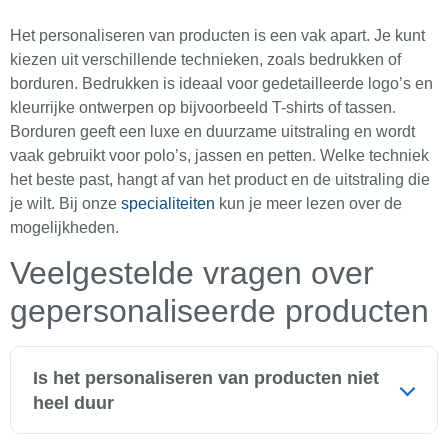
Het personaliseren van producten is een vak apart. Je kunt
kiezen uit verschillende technieken, zoals bedrukken of
borduren. Bedrukken is ideaal voor gedetailleerde logo’s en
kleurrijke ontwerpen op bijvoorbeeld T-shirts of tassen.
Borduren geeft een luxe en duurzame uitstraling en wordt
vaak gebruikt voor polo’s, jassen en petten. Welke techniek
het beste past, hangt af van het product en de uitstraling die
je wilt. Bij onze
specialiteiten
kun je meer lezen over de
mogelijkheden.
Veelgestelde vragen over
gepersonaliseerde producten
Is het personaliseren van producten niet
heel duur
Nee, dat hoeft zeker niet. De prijs hangt af van het