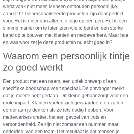
werkt vaak niet meer. Mensen onthouden persoonlijke
aandacht. Gepersonaliseerde producten zijn daar perfect
voor. Het is meer dan alleen je logo op een pen. Het is een
slimme manier om te laten zien wie je bent en een sterke
band op te bouwen met klanten en medewerkers. Maar hoe
en waarvoor zet je deze producten nu echt goed in?
Waarom een persoonlijk tintje
zo goed werkt
Een product met een naam, een uniek ontwerp of een
specifieke boodschap voelt speciaal. De ontvanger merkt
dat je moeite hebt gedaan. Dit kleine gebaar zorgt voor een
grote impact. Klanten voelen zich gewaardeerd en zullen
eerder aan je denken als ze iets nodig hebben. Voor
medewerkers creëert het een gevoel van trots en
verbondenheid. Ze zijn niet zomaar een nummer, maar
onderdeel van een team. Het resultaat is dat mensen je