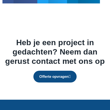
specifieke wensen.
Heb je een project in
gedachten? Neem dan
gerust contact met ons op
Offerte opvragen