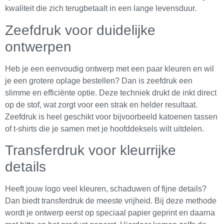
kwaliteit die zich terugbetaalt in een lange levensduur.
Zeefdruk voor duidelijke
ontwerpen
Heb je een eenvoudig ontwerp met een paar kleuren en wil
je een grotere oplage bestellen? Dan is zeefdruk een
slimme en efficiënte optie. Deze techniek drukt de inkt direct
op de stof, wat zorgt voor een strak en helder resultaat.
Zeefdruk is heel geschikt voor bijvoorbeeld katoenen tassen
of t-shirts die je samen met je hoofddeksels wilt uitdelen.
Transferdruk voor kleurrijke
details
Heeft jouw logo veel kleuren, schaduwen of fijne details?
Dan biedt transferdruk de meeste vrijheid. Bij deze methode
wordt je ontwerp eerst op speciaal papier geprint en daarna