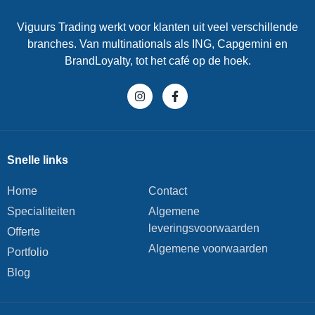
Viguurs Trading werkt voor klanten uit veel verschillende
branches. Van multinationals als ING, Capgemini en
BrandLoyalty, tot het café op de hoek.
Snelle links
Home
Contact
Specialiteiten
Algemene
leveringsvoorwaarden
Offerte
Algemene voorwaarden
Portfolio
Blog