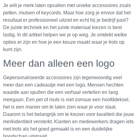
Je wilt je merk laten opvallen met unieke accessoires zoals
petten, mutsen of keycords. Maar hoe zorg je ervoor dat het
resultaat er professioneel uitziet en echt bij je bedrijf past?
De juiste techniek en het juiste materiaal kiezen is best
lastig. In dit artikel helpen we je op weg. Je ontdekt welke
opties er zijn en hoe je een keuze maakt waar je trots op
kunt zijn.
Meer dan alleen een logo
Gepersonaliseerde accessoires zijn tegenwoordig veel
meer dan een cadeautje met een logo. Mensen hechten
waarde aan spullen die een verhaal vertellen en lang
meegaan. Een pet of muts is niet zomaar een hoofddeksel,
het is een manier om te laten zien waar je voor staat.
Daarom is het belangrijk om te kiezen voor kwaliteit die jouw
merkidentiteit versterkt. Klanten en medewerkers dragen iets
met trots als het goed gemaakt is en een duidelijke
boodschap uitstraalt.