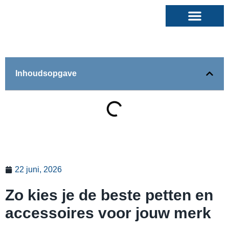
Inhoudsopgave
22 juni, 2026
Zo kies je de beste petten en
accessoires voor jouw merk