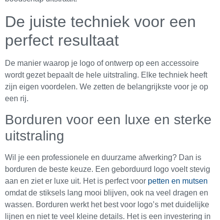
De juiste techniek voor een
perfect resultaat
De manier waarop je logo of ontwerp op een accessoire
wordt gezet bepaalt de hele uitstraling. Elke techniek heeft
zijn eigen voordelen. We zetten de belangrijkste voor je op
een rij.
Borduren voor een luxe en sterke
uitstraling
Wil je een professionele en duurzame afwerking? Dan is
borduren de beste keuze. Een geborduurd logo voelt stevig
aan en ziet er luxe uit. Het is perfect voor
petten en mutsen
omdat de stiksels lang mooi blijven, ook na veel dragen en
wassen. Borduren werkt het best voor logo’s met duidelijke
lijnen en niet te veel kleine details. Het is een investering in