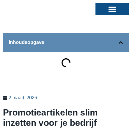
Inhoudsopgave
2 maart, 2026
Promotieartikelen slim
inzetten voor je bedrijf