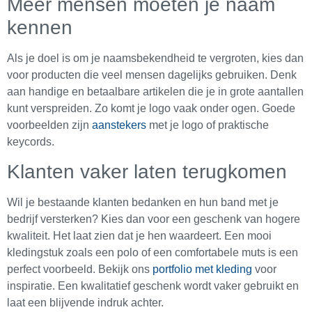
Meer mensen moeten je naam
kennen
Als je doel is om je naamsbekendheid te vergroten, kies dan
voor producten die veel mensen dagelijks gebruiken. Denk
aan handige en betaalbare artikelen die je in grote aantallen
kunt verspreiden. Zo komt je logo vaak onder ogen. Goede
voorbeelden zijn
aanstekers
met je logo of praktische
keycords.
Klanten vaker laten terugkomen
Wil je bestaande klanten bedanken en hun band met je
bedrijf versterken? Kies dan voor een geschenk van hogere
kwaliteit. Het laat zien dat je hen waardeert. Een mooi
kledingstuk zoals een polo of een comfortabele muts is een
perfect voorbeeld. Bekijk ons
portfolio met kleding
voor
inspiratie. Een kwalitatief geschenk wordt vaker gebruikt en
laat een blijvende indruk achter.