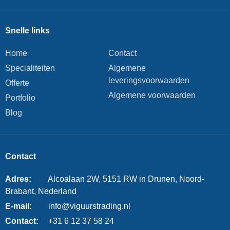
Snelle links
Home
Contact
Specialiteiten
Algemene
leveringsvoorwaarden
Offerte
Algemene voorwaarden
Portfolio
Blog
Contact
Adres:
Alcoalaan 2W, 5151 RW in Drunen, Noord-
Brabant, Nederland
E-mail:
info@viguurstrading.nl
Contact:
+31 6 12 37 58 24