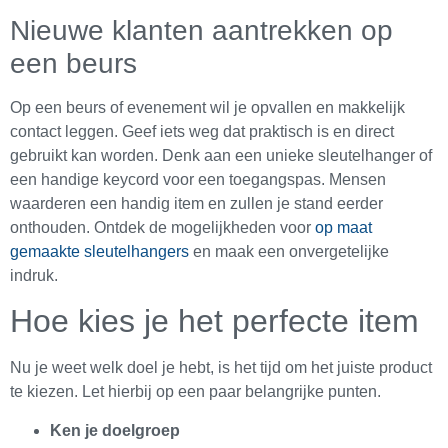
Nieuwe klanten aantrekken op
een beurs
Op een beurs of evenement wil je opvallen en makkelijk
contact leggen. Geef iets weg dat praktisch is en direct
gebruikt kan worden. Denk aan een unieke sleutelhanger of
een handige keycord voor een toegangspas. Mensen
waarderen een handig item en zullen je stand eerder
onthouden. Ontdek de mogelijkheden voor
op maat
gemaakte sleutelhangers
en maak een onvergetelijke
indruk.
Hoe kies je het perfecte item
Nu je weet welk doel je hebt, is het tijd om het juiste product
te kiezen. Let hierbij op een paar belangrijke punten.
Ken je doelgroep