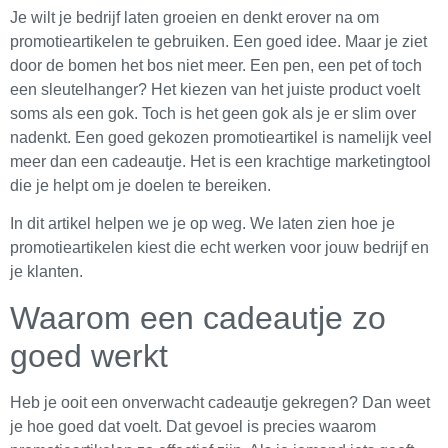
Je wilt je bedrijf laten groeien en denkt erover na om
promotieartikelen te gebruiken. Een goed idee. Maar je ziet
door de bomen het bos niet meer. Een pen, een pet of toch
een sleutelhanger? Het kiezen van het juiste product voelt
soms als een gok. Toch is het geen gok als je er slim over
nadenkt. Een goed gekozen promotieartikel is namelijk veel
meer dan een cadeautje. Het is een krachtige marketingtool
die je helpt om je doelen te bereiken.
In dit artikel helpen we je op weg. We laten zien hoe je
promotieartikelen kiest die echt werken voor jouw bedrijf en
je klanten.
Waarom een cadeautje zo
goed werkt
Heb je ooit een onverwacht cadeautje gekregen? Dan weet
je hoe goed dat voelt. Dat gevoel is precies waarom