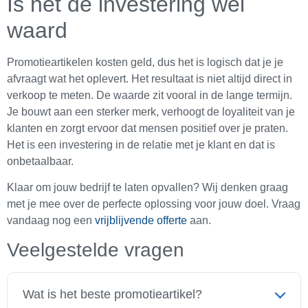
Is het de investering wel
waard
Promotieartikelen kosten geld, dus het is logisch dat je je
afvraagt wat het oplevert. Het resultaat is niet altijd direct in
verkoop te meten. De waarde zit vooral in de lange termijn.
Je bouwt aan een sterker merk, verhoogt de loyaliteit van je
klanten en zorgt ervoor dat mensen positief over je praten.
Het is een investering in de relatie met je klant en dat is
onbetaalbaar.
Klaar om jouw bedrijf te laten opvallen? Wij denken graag
met je mee over de perfecte oplossing voor jouw doel. Vraag
vandaag nog een
vrijblijvende offerte
aan.
Veelgestelde vragen
Wat is het beste promotieartikel?