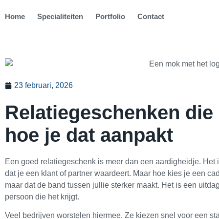
Home
Specialiteiten
Portfolio
Contact
23 februari, 2026
Relatiegeschenken die
hoe je dat aanpakt
Een goed relatiegeschenk is meer dan een aardigheidje. Het i
dat je een klant of partner waardeert. Maar hoe kies je een ca
maar dat de band tussen jullie sterker maakt. Het is een uitdagi
persoon die het krijgt.
Veel bedrijven worstelen hiermee. Ze kiezen snel voor een stan