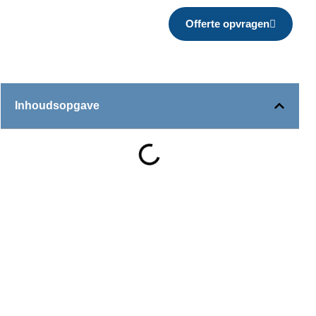
Offerte opvragen
Inhoudsopgave