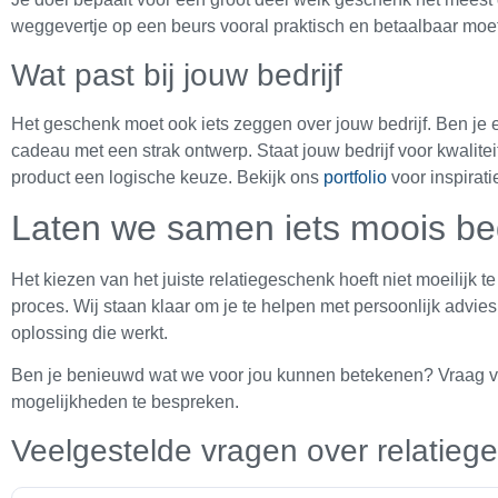
weggevertje op een beurs vooral praktisch en betaalbaar moet
Wat past bij jouw bedrijf
Het geschenk moet ook iets zeggen over jouw bedrijf. Ben je 
cadeau met een strak ontwerp. Staat jouw bedrijf voor kwalit
product een logische keuze. Bekijk ons
portfolio
voor inspirati
Laten we samen iets moois b
Het kiezen van het juiste relatiegeschenk hoeft niet moeilijk te
proces. Wij staan klaar om je te helpen met persoonlijk advies.
oplossing die werkt.
Ben je benieuwd wat we voor jou kunnen betekenen? Vraag vr
mogelijkheden te bespreken.
Veelgestelde vragen over relatie